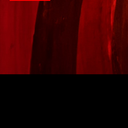
LOCATIES