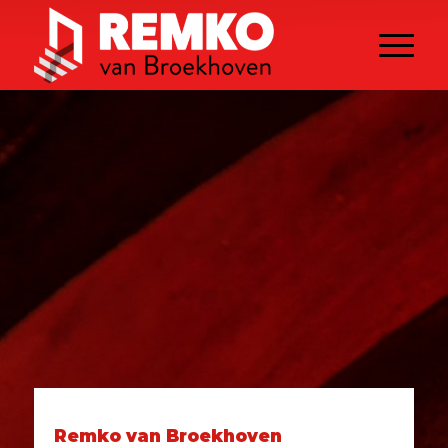
Remko van Broekhoven