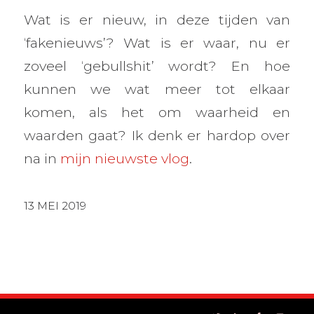
Wat is er nieuw, in deze tijden van
‘fakenieuws’? Wat is er waar, nu er
zoveel ‘gebullshit’ wordt? En hoe
kunnen we wat meer tot elkaar
komen, als het om waarheid en
waarden gaat? Ik denk er hardop over
na in
mijn nieuwste vlog
.
13 MEI 2019