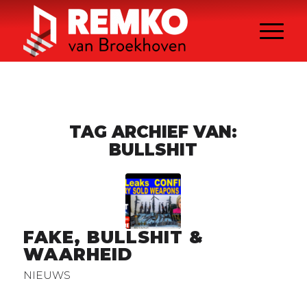
TAG ARCHIEF VAN:
BULLSHIT
FAKE, BULLSHIT &
WAARHEID
NIEUWS