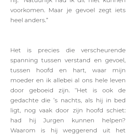
voorkomen. Maar je gevoel zegt iets
heel anders.”
Het is precies die verscheurende
spanning tussen verstand en gevoel,
tussen hoofd en hart, waar mijn
moeder en ik allebei al ons hele leven
door geboeid zijn. “Het is ook de
gedachte die ’s nachts, als hij in bed
ligt, nog vaak door zijn hoofd schiet:
had hij Jurgen kunnen helpen?
Waarom is hij weggerend uit het