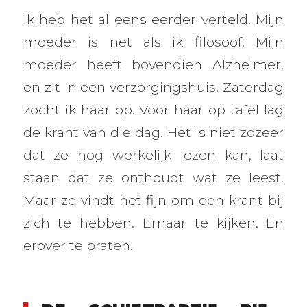
Ik heb het al eens eerder verteld. Mijn
moeder is net als ik filosoof. Mijn
moeder heeft bovendien Alzheimer,
en zit in een verzorgingshuis. Zaterdag
zocht ik haar op. Voor haar op tafel lag
de krant van die dag. Het is niet zozeer
dat ze nog werkelijk lezen kan, laat
staan dat ze onthoudt wat ze leest.
Maar ze vindt het fijn om een krant bij
zich te hebben. Ernaar te kijken. En
erover te praten.