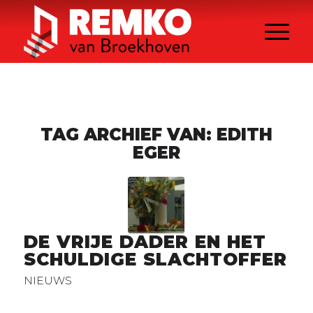
TAG ARCHIEF VAN:
EDITH
EGER
DE VRIJE DADER EN HET
SCHULDIGE SLACHTOFFER
NIEUWS