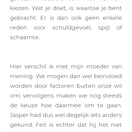
kiezen. Wat je doet, is waartoe je bent
gebracht. Er is dan ook geen enkele
reden voor schuldgevoel, spijt of
schaamte.
Hier verschil ik met mijn moeder van
mening. We mogen dan wel beïnvloed
worden door factoren buiten onze wil
om: vervolgens maken we nog steeds
de keuze hoe daarmee om te gaan.
Jasper had dus wel degelijk iets anders
gekund. Feit is echter dat hij het niet