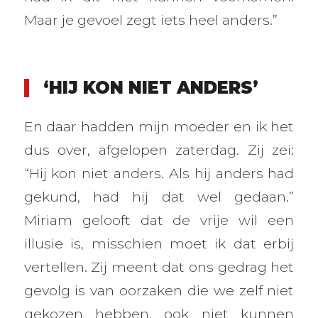
Maar je gevoel zegt iets heel anders.”
‘HIJ KON NIET ANDERS’
En daar hadden mijn moeder en ik het
dus over, afgelopen zaterdag. Zij zei:
“Hij kon niet anders. Als hij anders had
gekund, had hij dat wel gedaan.”
Miriam gelooft dat de vrije wil een
illusie is, misschien moet ik dat erbij
vertellen. Zij meent dat ons gedrag het
gevolg is van oorzaken die we zelf niet
gekozen hebben, ook niet kunnen