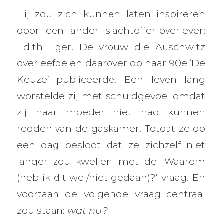
Hij zou zich kunnen laten inspireren
door een ander slachtoffer-overlever:
Edith Eger. De vrouw die Auschwitz
overleefde en daarover op haar 90e ‘De
Keuze’ publiceerde. Een leven lang
worstelde zij met schuldgevoel omdat
zij haar moeder niet had kunnen
redden van de gaskamer. Totdat ze op
een dag besloot dat ze zichzelf niet
langer zou kwellen met de ‘Waarom
(heb ik dit wel/niet gedaan)?’-vraag. En
voortaan de volgende vraag centraal
zou staan:
wat nu?