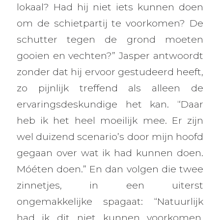
lokaal? Had hij niet iets kunnen doen
om de schietpartij te voorkomen? De
schutter tegen de grond moeten
gooien en vechten?” Jasper antwoordt
zonder dat hij ervoor gestudeerd heeft,
zo pijnlijk treffend als alleen de
ervaringsdeskundige het kan. “Daar
heb ik het heel moeilijk mee. Er zijn
wel duizend scenario’s door mijn hoofd
gegaan over wat ik had kunnen doen.
Móéten doen.” En dan volgen die twee
zinnetjes, in een uiterst
ongemakkelijke spagaat: “Natuurlijk
had ik dit niet kunnen voorkomen.