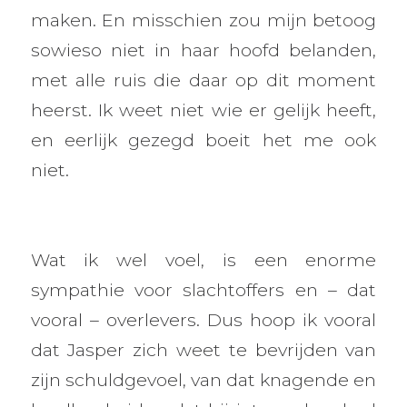
maken. En misschien zou mijn betoog
sowieso niet in haar hoofd belanden,
met alle ruis die daar op dit moment
heerst. Ik weet niet wie er gelijk heeft,
en eerlijk gezegd boeit het me ook
niet.
Wat ik wel voel, is een enorme
sympathie voor slachtoffers en – dat
vooral – overlevers. Dus hoop ik vooral
dat Jasper zich weet te bevrijden van
zijn schuldgevoel, van dat knagende en