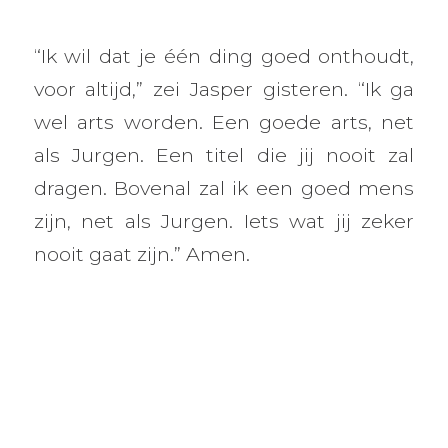
“Ik wil dat je één ding goed onthoudt,
voor altijd,” zei Jasper gisteren. “Ik ga
wel arts worden. Een goede arts, net
als Jurgen. Een titel die jij nooit zal
dragen. Bovenal zal ik een goed mens
zijn, net als Jurgen. Iets wat jij zeker
nooit gaat zijn.” Amen.