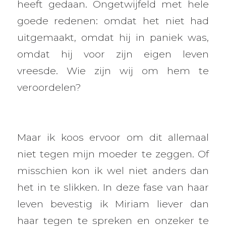
heeft gedaan. Ongetwijfeld met hele
goede redenen: omdat het niet had
uitgemaakt, omdat hij in paniek was,
omdat hij voor zijn eigen leven
vreesde. Wie zijn wij om hem te
veroordelen?
Maar ik koos ervoor om dit allemaal
niet tegen mijn moeder te zeggen. Of
misschien kon ik wel niet anders dan
het in te slikken. In deze fase van haar
leven bevestig ik Miriam liever dan
haar tegen te spreken en onzeker te