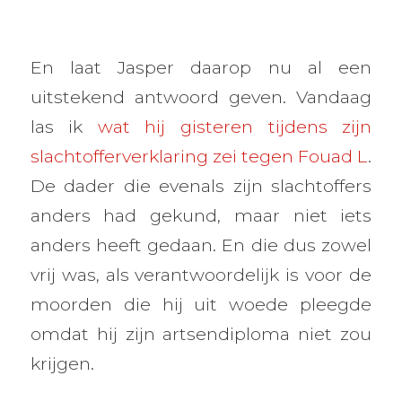
En laat Jasper daarop nu al een
uitstekend antwoord geven. Vandaag
las ik
wat hij gisteren tijdens zijn
slachtofferverklaring zei tegen Fouad L
.
De dader die evenals zijn slachtoffers
anders had gekund, maar niet iets
anders heeft gedaan. En die dus zowel
vrij was, als verantwoordelijk is voor de
moorden die hij uit woede pleegde
omdat hij zijn artsendiploma niet zou
krijgen.