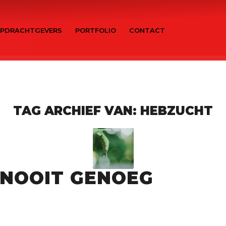
PDRACHTGEVERS
PORTFOLIO
CONTACT
TAG ARCHIEF VAN:
HEBZUCHT
 NOOIT GENOEG