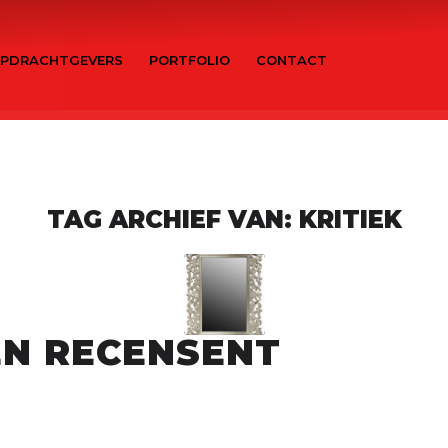
PDRACHTGEVERS
PORTFOLIO
CONTACT
TAG ARCHIEF VAN:
KRITIEK
EN RECENSENT