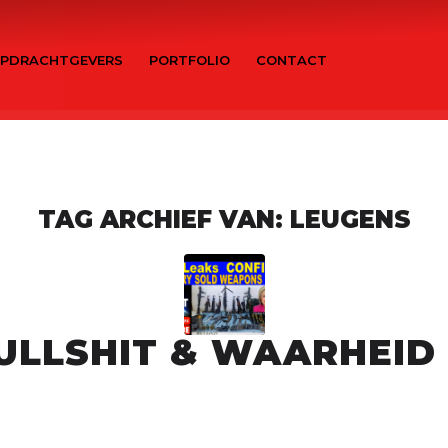
PDRACHTGEVERS
PORTFOLIO
CONTACT
TAG ARCHIEF VAN:
LEUGENS
BULLSHIT & WAARHEID