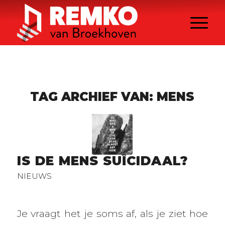
TAG ARCHIEF VAN:
MENS
IS DE MENS SUÏCIDAAL?
NIEUWS
Je vraagt het je soms af, als je ziet hoe