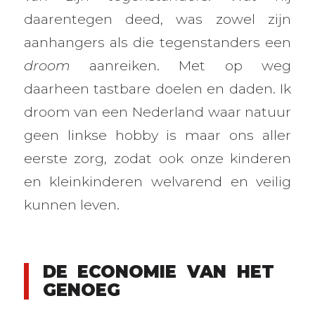
daarentegen deed, was zowel zijn
aanhangers als die tegenstanders een
droom
aanreiken. Met op weg
daarheen tastbare doelen en daden. Ik
droom van een Nederland waar natuur
geen linkse hobby is maar ons aller
eerste zorg, zodat ook onze kinderen
en kleinkinderen welvarend en veilig
kunnen leven.
DE ECONOMIE VAN HET
GENOEG