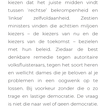
kiezen dat het juiste midden vindt
tussen ‘rechtse’ bekrompenheid en
‘linkse’ zelfvoldaanheid. Zestien
ministers vinden die achttien miljoen
kiezers – de kiezers van nu en de
kiezers van de toekomst – bezielen
met hun beleid. Ziedaar de best
denkbare remedie tegen autoritaire
volksfluisteraars, tegen het soort heren
en wellicht dames die je beloven al je
problemen in een oogwenk op te
lossen. Bij voorkeur zonder die o zo
trage en lastige democratie. De vraag
is niet die naar wel of geen democratie.