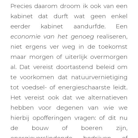
Precies daarom droom ik ook van een
kabinet dat durft wat geen enkel
eerder kabinet aandurfde. Een
economie van het genoeg
realiseren,
niet ergens ver weg in de toekomst
maar morgen of uiterlijk overmorgen
al. Dat vereist doortastend beleid om
te voorkomen dat natuurvernietiging
tot voedsel- of energieschaarste leidt.
Het vereist ook dat we alternatieven
hebben voor degenen van wie we
hierbij opofferingen vragen: of dit nu
de bouw of boeren zijn,
energieverslindende bedrijven of