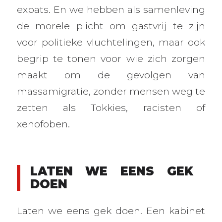
expats. En we hebben als samenleving
de morele plicht om gastvrij te zijn
voor politieke vluchtelingen, maar ook
begrip te tonen voor wie zich zorgen
maakt om de gevolgen van
massamigratie, zonder mensen weg te
zetten als Tokkies, racisten of
xenofoben.
LATEN WE EENS GEK
DOEN
Laten we eens gek doen. Een kabinet