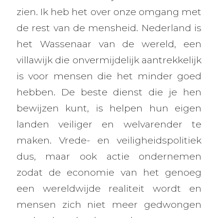
zien. Ik heb het over onze omgang met
de rest van de mensheid. Nederland is
het Wassenaar van de wereld, een
villawijk die onvermijdelijk aantrekkelijk
is voor mensen die het minder goed
hebben. De beste dienst die je hen
bewijzen kunt, is helpen hun eigen
landen veiliger en welvarender te
maken. Vrede- en veiligheidspolitiek
dus, maar ook actie ondernemen
zodat de economie van het genoeg
een wereldwijde realiteit wordt en
mensen zich niet meer gedwongen