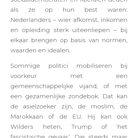
als ze op hun best waren:
Nederlanders – wier afkomst, inkomen
en opleiding sterk uiteenliepen – bij
elkaar brengen op basis van normen,
waarden en idealen.
Sommige politici mobiliseren bij
voorkeur met een
gemeenschappelijke vijand, of met
een gezamenlijke zondebok. Dat kan
de asielzoeker zijn, de moslim, de
Marokkaan of de EU. Hij kan ook
Wilders heten, Trump of ‘het
fascistische gevaar’. Die steeds maar