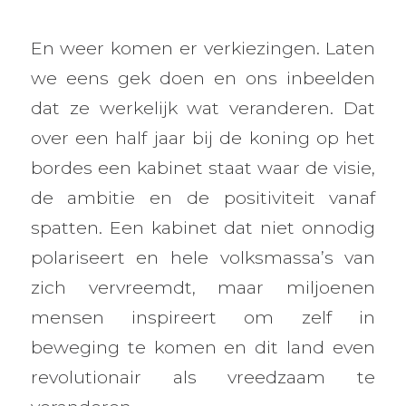
En weer komen er verkiezingen. Laten
we eens gek doen en ons inbeelden
dat ze werkelijk wat veranderen. Dat
over een half jaar bij de koning op het
bordes een kabinet staat waar de visie,
de ambitie en de positiviteit vanaf
spatten. Een kabinet dat niet onnodig
polariseert en hele volksmassa’s van
zich vervreemdt, maar miljoenen
mensen inspireert om zelf in
beweging te komen en dit land even
revolutionair als vreedzaam te