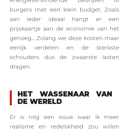
burgers met een klein budget. Zoals
aan ieder ideaal hangt er een
prijskaartje aan de economie van het
genoeg… Zolang we deze kosten maar
eerlijk verdelen en de sterkste
schouders dus de zwaarste lasten
dragen.
HET WASSENAAR VAN
DE WERELD
Er is nóg een issue waar ik meer
realisme en redelijkheid zou willen