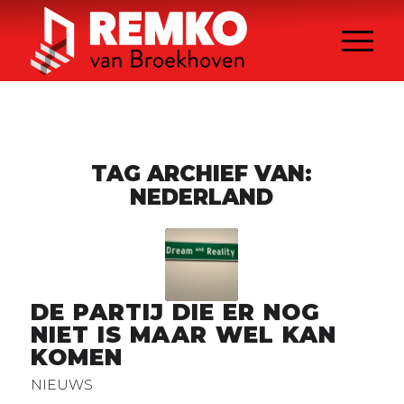
TAG ARCHIEF VAN:
NEDERLAND
DE PARTIJ DIE ER NOG
NIET IS MAAR WEL KAN
KOMEN
NIEUWS