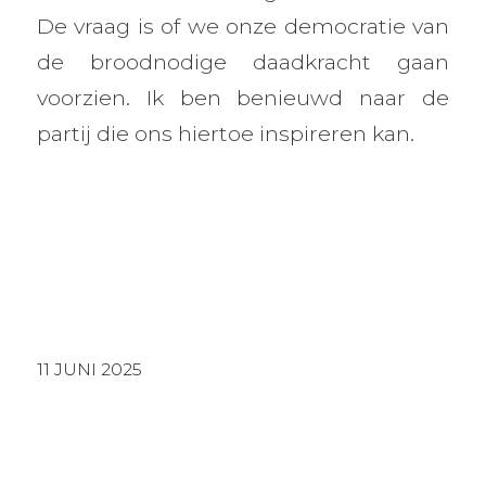
De vraag is of we onze democratie van
de broodnodige daadkracht gaan
voorzien. Ik ben benieuwd naar de
partij die ons hiertoe inspireren kan.
11 JUNI 2025