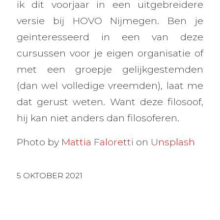
ik dit voorjaar in een uitgebreidere
versie bij HOVO Nijmegen. Ben je
geïnteresseerd in een van deze
cursussen voor je eigen organisatie of
met een groepje gelijkgestemden
(dan wel volledige vreemden), laat me
dat gerust weten. Want deze filosoof,
hij kan niet anders dan filosoferen.
Photo by
Mattia Faloretti
on
Unsplash
5 OKTOBER 2021