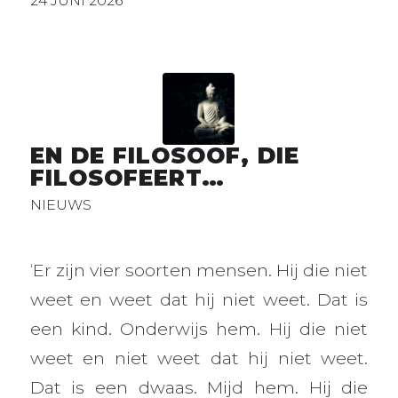
24 JUNI 2026
EN DE FILOSOOF, DIE
FILOSOFEERT…
NIEUWS
‘Er zijn vier soorten mensen. Hij die niet
weet en weet dat hij niet weet. Dat is
een kind. Onderwijs hem. Hij die niet
weet en niet weet dat hij niet weet.
Dat is een dwaas. Mijd hem. Hij die