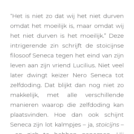
“Het is niet zo dat wij het niet durven
omdat het moeilijk is, maar omdat wij
het niet durven is het moeilijk.” Deze
intrigerende zin schrijft de stoïcijnse
filosoof Seneca tegen het eind van zijn
leven aan zijn vriend Lucilius. Niet veel
later dwingt keizer Nero Seneca tot
zelfdoding. Dat blijkt dan nog niet zo
makkelijk, met alle verschillende
manieren waarop die zelfdoding kan
plaatsvinden. Hoe dan ook schijnt
Seneca zijn lot kalmpjes – ja,
stoïcijns –