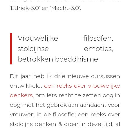
‘Ethiek-3.0’ en ‘Macht-3.0’.
Vrouwelijke filosofen,
stoïcijnse emoties,
betrokken boeddhisme
Dit jaar heb ik drie nieuwe cursussen
ontwikkeld:
een reeks over vrouwelijke
denkers
, om iets recht te zetten oog in
oog met het gebrek aan aandacht voor
vrouwen in de filosofie; een reeks over
stoïcijns denken & doen in deze tijd, al