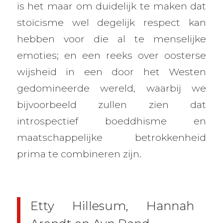
is het maar om duidelijk te maken dat
stoïcisme wel degelijk respect kan
hebben voor die al te menselijke
emoties; en een reeks over oosterse
wijsheid in een door het Westen
gedomineerde wereld, waarbij we
bijvoorbeeld zullen zien dat
introspectief boeddhisme en
maatschappelijke betrokkenheid
prima te combineren zijn.
Etty Hillesum, Hannah