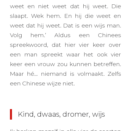
weet en niet weet dat hij weet. Die
slaapt. Wek hem. En hij die weet en
weet dat hij weet. Dat is een wijs man.
Volg hem.’ Aldus een Chinees
spreekwoord, dat hier vier keer over
een man spreekt waar het ook vier
keer een vrouw zou kunnen betreffen.
Maar hé… niemand is volmaakt. Zelfs
een Chinese wijze niet.
Kind, dwaas, dromer, wijs