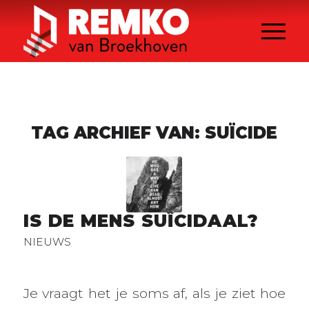
TAG ARCHIEF VAN:
SUÏCIDE
IS DE MENS SUÏCIDAAL?
NIEUWS
Je vraagt het je soms af, als je ziet hoe