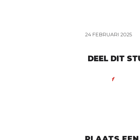
24 FEBRUARI 2025
DEEL DIT ST
PLAATS EEN