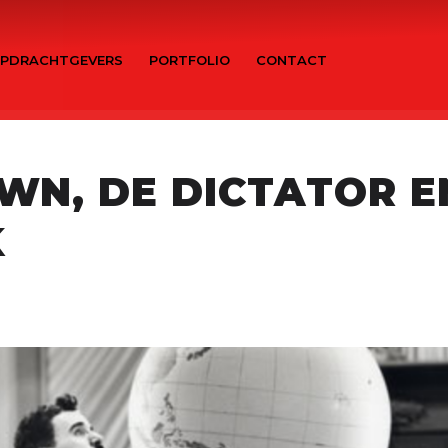
PDRACHTGEVERS
PORTFOLIO
CONTACT
WN, DE DICTATOR E
K