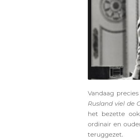
Vandaag precies 
Rusland viel de 
het bezette ook
ordinair en oude
teruggezet.