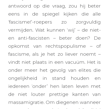
antwoord op die vraag, zou hij beter
eens in de spiegel kijken die alle
‘fascisme!’-roepers zo zorgvuldig
vermijden. Wat kunnen ‘wij’ – de niet-
en anti-fascisten – beter doen? De
opkomst van rechtspopulisme – of
fascisme, als je het zo liever noemt –
vindt niet plaats in een vacuüm. Het is
onder meer het gevolg van elites die
ongelijkheid in stand houden en
iedereen ‘onder’ hen laten leven met
de niet louter prettige kanten van
massamigratie. Om diegenen wanneer