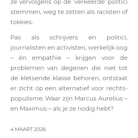
ze vervolgens op de ‘verkeerde’ politici
stemmen, weg te zetten als racisten of
tokkies.
Pas als schrijvers en politici,
journalisten en activisten, werkelijk oog
– én empathie – krijgen voor de
problemen van degenen die niet tot
de kletsende klasse behoren, ontstaat
er zicht op een alternatief voor rechts-
populisme. Waar zijn Marcus Aurelius –
en Maximus – als je ze nodig hebt?
4 MAART 2026