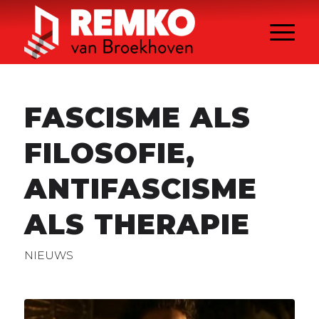
FASCISME ALS
FILOSOFIE,
ANTIFASCISME
ALS THERAPIE
NIEUWS