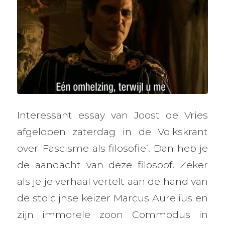
Interessant essay van Joost de Vries
afgelopen zaterdag in de Volkskrant
over ‘Fascisme als filosofie’. Dan heb je
de aandacht van deze filosoof. Zeker
als je je verhaal vertelt aan de hand van
de stoïcijnse keizer Marcus Aurelius en
zijn immorele zoon Commodus in