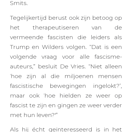
Smits.
Tegelijkertijd berust ook zijn betoog op
het therapeutiseren van de
vermeende fascisten die leiders als
Trump en Wilders volgen. “Dat is een
volgende vraag voor alle fascisme-
auteurs,” besluit De Vries. “Niet alleen
‘hoe zijn al die miljoenen mensen
fascistische bewegingen ingelokt?’,
maar ook ‘hoe hielden ze weer op
fascist te zijn en gingen ze weer verder
met hun leven?'”
Als hij écht geïnteresseerd is in het