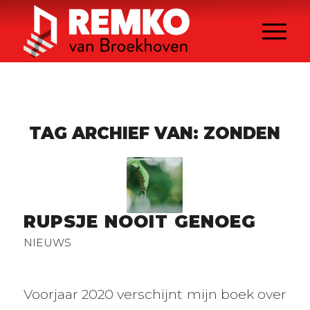
TAG ARCHIEF VAN:
ZONDEN
RUPSJE NOOIT GENOEG
NIEUWS
Voorjaar 2020 verschijnt mijn boek over