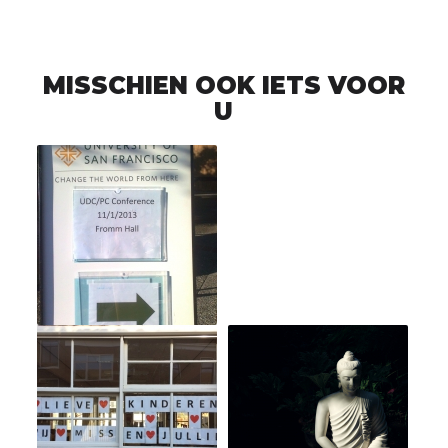
MISSCHIEN OOK IETS VOOR
U