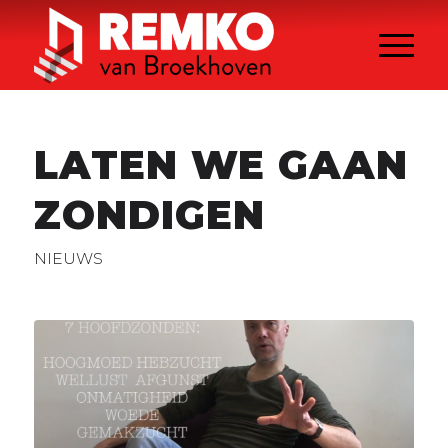
LATEN WE GAAN
ZONDIGEN
NIEUWS