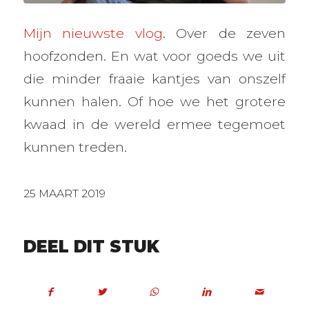
Mijn nieuwste vlog
. Over de zeven
hoofzonden. En wat voor goeds we uit
die minder fraaie kantjes van onszelf
kunnen halen. Of hoe we het grotere
kwaad in de wereld ermee tegemoet
kunnen treden.
25 MAART 2019
DEEL DIT STUK