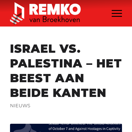
ISRAEL VS.
PALESTINA – HET
BEEST AAN
BEIDE KANTEN
NIEUWS