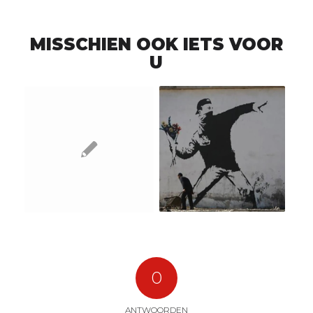
MISSCHIEN OOK IETS VOOR
U
0
ANTWOORDEN