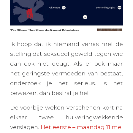
Ik hoop dat ik niemand verras met de
stelling dat seksueel geweld tegen wie
dan ook niet deugt. Als er ook maar
het geringste vermoeden van bestaat,
onderzoek je het serieus. Is het
bewezen, dan bestraf je het.
De voorbije weken verschenen kort na
elkaar twee huiveringwekkende
verslagen.
Het eerste – maandag 11 mei