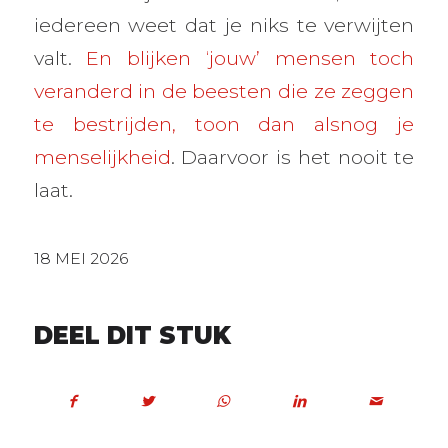
iedereen weet dat je niks te verwijten
valt.
En blijken ‘jouw’ mensen toch
veranderd in de beesten die ze zeggen
te bestrijden, toon dan alsnog je
menselijkheid
. Daarvoor is het nooit te
laat.
18 MEI 2026
DEEL DIT STUK