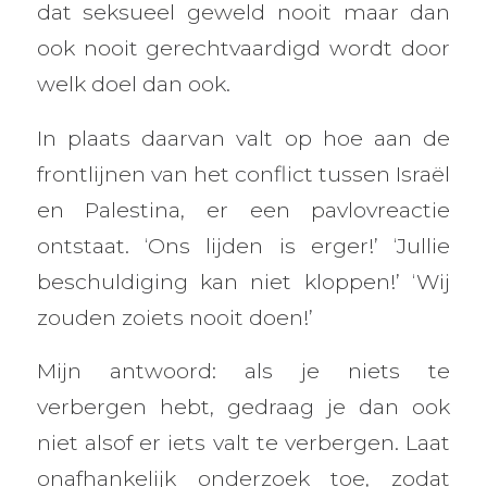
dat seksueel geweld nooit maar dan
ook nooit gerechtvaardigd wordt door
welk doel dan ook.
In plaats daarvan valt op hoe aan de
frontlijnen van het conflict tussen Israël
en Palestina, er een pavlovreactie
ontstaat. ‘Ons lijden is erger!’ ‘Jullie
beschuldiging kan niet kloppen!’ ‘Wij
zouden zoiets nooit doen!’
Mijn antwoord: als je niets te
verbergen hebt, gedraag je dan ook
niet alsof er iets valt te verbergen. Laat
onafhankelijk onderzoek toe, zodat