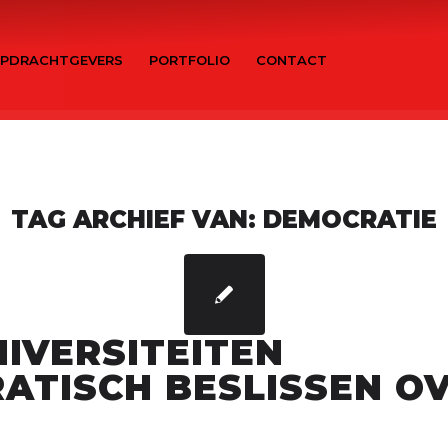
PDRACHTGEVERS
PORTFOLIO
CONTACT
TAG ARCHIEF VAN:
DEMOCRATIE
IVERSITEITEN
ATISCH BESLISSEN O