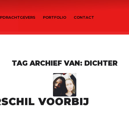
PDRACHTGEVERS
PORTFOLIO
CONTACT
TAG ARCHIEF VAN:
DICHTER
SCHIL VOORBIJ