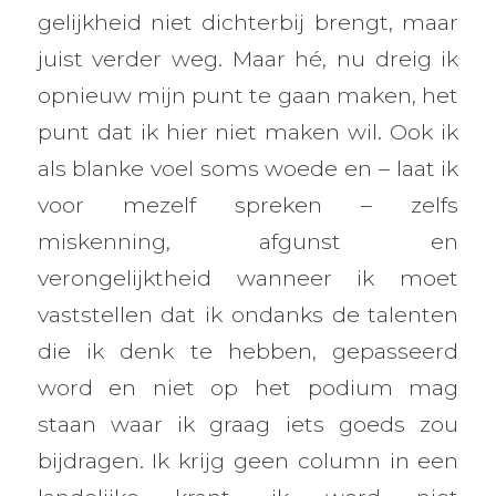
gelijkheid niet dichterbij brengt, maar
juist verder weg. Maar hé, nu dreig ik
opnieuw mijn punt te gaan maken, het
punt dat ik hier niet maken wil. Ook ik
als blanke voel soms woede en – laat ik
voor mezelf spreken – zelfs
miskenning, afgunst en
verongelijktheid wanneer ik moet
vaststellen dat ik ondanks de talenten
die ik denk te hebben, gepasseerd
word en niet op het podium mag
staan waar ik graag iets goeds zou
bijdragen. Ik krijg geen column in een