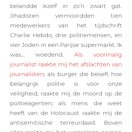
belandde ikzelf in zo’n zwart gat.
Jihadisten vermoordden tien
medewerkers van het tijdschrift
Charlie Hebdo, drie politiemensen, en
vier Joden in een Parijse supermarkt. Ik
was… woedend.
Als voormalig
journalist raakte mij het afslachten van
journalisten
; als burger die beseft hoe
belangrijk politie is voor onze
veiligheid, raakte mij de moord op de
politieagenten; als mens die weet
heeft van de Holocaust raakte mij de
antisemitische terreurdaad. Boven