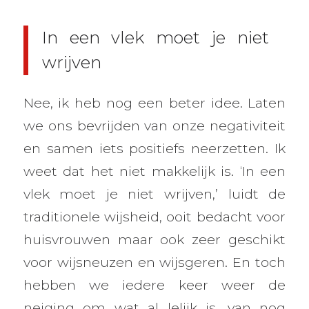
In een vlek moet je niet
wrijven
Nee, ik heb nog een beter idee. Laten
we ons bevrijden van onze negativiteit
en samen iets positiefs neerzetten. Ik
weet dat het niet makkelijk is. ‘In een
vlek moet je niet wrijven,’ luidt de
traditionele wijsheid, ooit bedacht voor
huisvrouwen maar ook zeer geschikt
voor wijsneuzen en wijsgeren. En toch
hebben we iedere keer weer de
neiging om wat al lelijk is, van nog