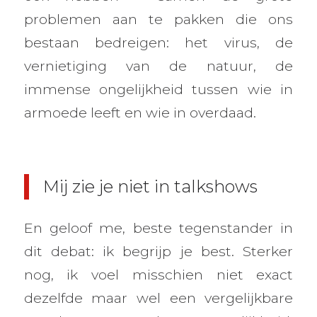
problemen aan te pakken die ons
bestaan bedreigen: het virus, de
vernietiging van de natuur, de
immense ongelijkheid tussen wie in
armoede leeft en wie in overdaad.
Mij zie je niet in talkshows
En geloof me, beste tegenstander in
dit debat: ik begrijp je best. Sterker
nog, ik voel misschien niet exact
dezelfde maar wel een vergelijkbare