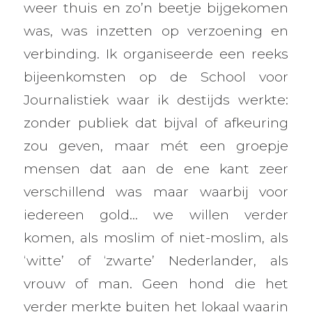
weer thuis en zo’n beetje bijgekomen
was, was inzetten op verzoening en
verbinding. Ik organiseerde een reeks
bijeenkomsten op de School voor
Journalistiek waar ik destijds werkte:
zonder publiek dat bijval of afkeuring
zou geven, maar mét een groepje
mensen dat aan de ene kant zeer
verschillend was maar waarbij voor
iedereen gold… we willen verder
komen, als moslim of niet-moslim, als
‘witte’ of ‘zwarte’ Nederlander, als
vrouw of man. Geen hond die het
verder merkte buiten het lokaal waarin