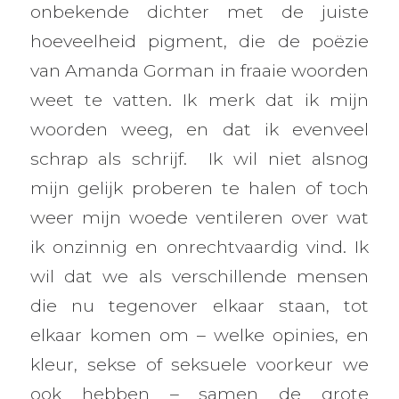
onbekende dichter met de juiste
hoeveelheid pigment, die de poëzie
van Amanda Gorman in fraaie woorden
weet te vatten. Ik merk dat ik mijn
woorden weeg, en dat ik evenveel
schrap als schrijf. Ik wil niet alsnog
mijn gelijk proberen te halen of toch
weer mijn woede ventileren over wat
ik onzinnig en onrechtvaardig vind. Ik
wil dat we als verschillende mensen
die nu tegenover elkaar staan, tot
elkaar komen om – welke opinies, en
kleur, sekse of seksuele voorkeur we
ook hebben – samen de grote