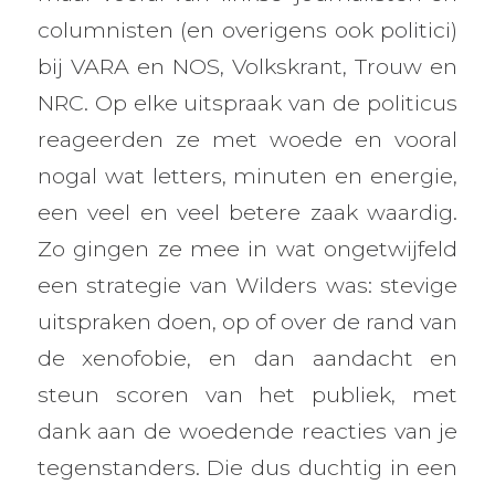
columnisten (en overigens ook politici)
bij VARA en NOS, Volkskrant, Trouw en
NRC. Op elke uitspraak van de politicus
reageerden ze met woede en vooral
nogal wat letters, minuten en energie,
een veel en veel betere zaak waardig.
Zo gingen ze mee in wat ongetwijfeld
een strategie van Wilders was: stevige
uitspraken doen, op of over de rand van
de xenofobie, en dan aandacht en
steun scoren van het publiek, met
dank aan de woedende reacties van je
tegenstanders. Die dus duchtig in een