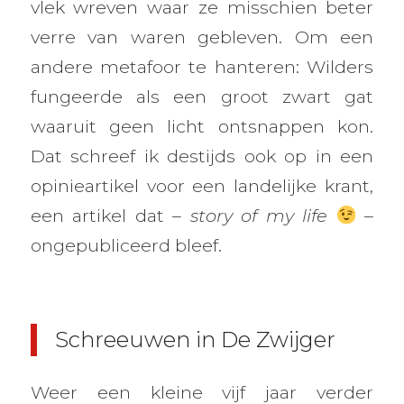
vlek wreven waar ze misschien beter
verre van waren gebleven. Om een
andere metafoor te hanteren: Wilders
fungeerde als een groot zwart gat
waaruit geen licht ontsnappen kon.
Dat schreef ik destijds ook op in een
opinieartikel voor een landelijke krant,
een artikel dat –
story of my life
–
ongepubliceerd bleef.
Schreeuwen in De Zwijger
Weer een kleine vijf jaar verder