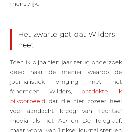
menselijk.
Het zwarte gat dat Wilders
heet
Toen ik bijna tien jaar terug onderzoek
deed naar de manier waarop de
journalistiek omging met het
fenomeen Wilders,
ontdekte ik
bijvoorbeeld
dat die niet zozeer heel
veel aandacht kreeg van ‘rechtse’
media als het AD en De Telegraaf;
maar vooral van ‘linkse’ journalisten en