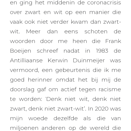
en ging het middenin de coronacrisis
over zwart en wit op een manier die
vaak ook niet verder kwam dan zwart-
wit. Meer dan eens schoten de
woorden door me heen die Frank
Boeijen schreef nadat in 1983 de
Antilliaanse Kerwin Duinmeijer was
vermoord, een gebeurtenis die ik me
goed herinner omdat het bij mij de
doorslag gaf om actief tegen racisme
te worden: ‘Denk niet wit, denk niet
zwart, denk niet zwart-wit’. In 2020 was
mijn woede dezelfde als die van
miljoenen anderen op de wereld die