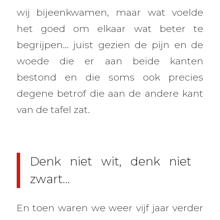
wij bijeenkwamen, maar wat voelde
het goed om elkaar wat beter te
begrijpen… juist gezien de pijn en de
woede die er aan beide kanten
bestond en die soms ook precies
degene betrof die aan de andere kant
van de tafel zat.
Denk niet wit, denk niet
zwart…
En toen waren we weer vijf jaar verder