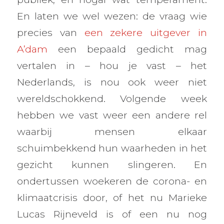
En laten we wel wezen: de vraag wie
precies van
een zekere uitgever in
A’dam
een bepaald gedicht mag
vertalen in – hou je vast – het
Nederlands, is nou ook weer niet
wereldschokkend. Volgende week
hebben we vast weer een andere rel
waarbij mensen elkaar
schuimbekkend hun waarheden in het
gezicht kunnen slingeren. En
ondertussen woekeren de corona- en
klimaatcrisis door, of het nu Marieke
Lucas Rijneveld is of een nu nog