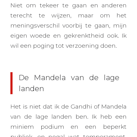
Niet om tekeer te gaan en anderen
terecht te wijzen, maar om het
meningsverschil voorbij te gaan, mijn
eigen woede en gekrenktheid ook. Ik
wil een poging tot verzoening doen.
De Mandela van de lage
landen
Het is niet dat ik de Gandhi of Mandela
van de lage landen ben. Ik heb een
miniem podium en een beperkt
publiek, en nogal wat temperament.