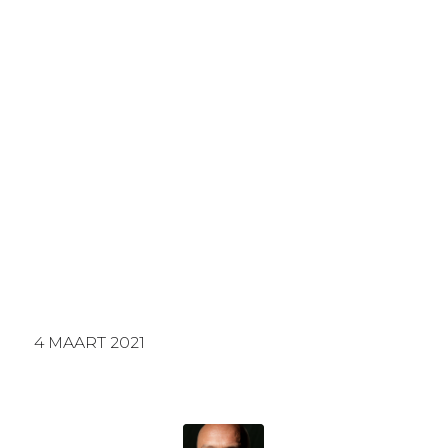
4 MAART 2021