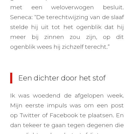
met een weloverwogen besluit.
Seneca: “De terechtwijzing van de slaaf
stelde hij uit tot het ogenblik dat hij
meer bij zinnen zou zijn, op dit
ogenblik wees hij zichzelf terecht.”
Een dichter door het stof
Ik was woedend de afgelopen week.
Mijn eerste impuls was om een post
op Twitter of Facebook te plaatsen. En
dan tekeer te gaan tegen degenen die