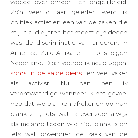
woede over onrecht en ongelijkheid.
Zo’n veertig jaar geleden werd ik
politiek actief en een van de zaken die
mij in al die jaren het meest pijn deden
was de discriminatie van anderen, in
Amerika, Zuid-Afrika en in ons eigen
Nederland. Daar voerde ik actie tegen,
soms in betaalde dienst
en veel vaker
als activist. Nu dan ben ik
verontwaardigd wanneer ik het gevoel
heb dat we blanken afrekenen op hun
blank zijn, iets wat ik evenzeer afwijs
als racisme tegen wie níet blank is en
iets wat bovendien de zaak van de