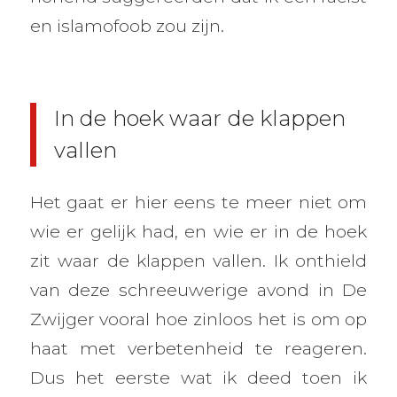
en islamofoob zou zijn.
In de hoek waar de klappen
vallen
Het gaat er hier eens te meer niet om
wie er gelijk had, en wie er in de hoek
zit waar de klappen vallen. Ik onthield
van deze schreeuwerige avond in De
Zwijger vooral hoe zinloos het is om op
haat met verbetenheid te reageren.
Dus het eerste wat ik deed toen ik