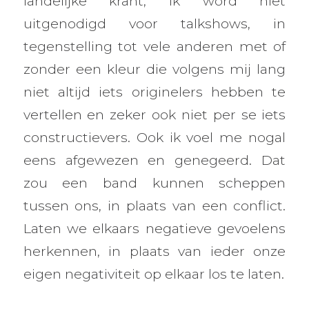
landelijke krant, ik word niet
uitgenodigd voor talkshows, in
tegenstelling tot vele anderen met of
zonder een kleur die volgens mij lang
niet altijd iets originelers hebben te
vertellen en zeker ook niet per se iets
constructievers. Ook ik voel me nogal
eens afgewezen en genegeerd. Dat
zou een band kunnen scheppen
tussen ons, in plaats van een conflict.
Laten we elkaars negatieve gevoelens
herkennen, in plaats van ieder onze
eigen negativiteit op elkaar los te laten.