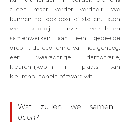
alleen maar verder verdeelt. We
kunnen het ook positief stellen. Laten
we voorbij onze verschillen
samenwerken aan een gedeelde
droom: de economie van het genoeg,
een waarachtige democratie,
kleurenrijkdom in plaats van
kleurenblindheid of zwart-wit.
Wat zullen we samen
doen
?