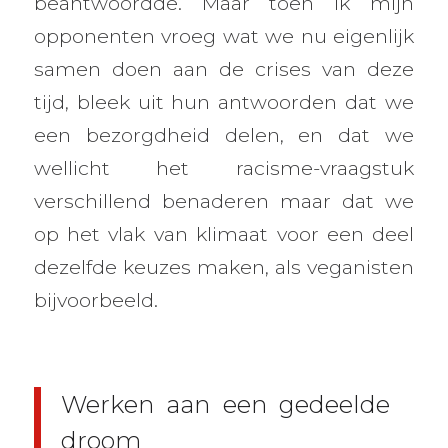
beantwoordde. Maar toen ik mijn
opponenten vroeg wat we nu eigenlijk
samen doen aan de crises van deze
tijd, bleek uit hun antwoorden dat we
een bezorgdheid delen, en dat we
wellicht het racisme-vraagstuk
verschillend benaderen maar dat we
op het vlak van klimaat voor een deel
dezelfde keuzes maken, als veganisten
bijvoorbeeld.
Werken aan een gedeelde
droom