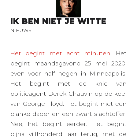
IK BEN NIET JE WITTE
NIEUWS
Het begint met acht minuten
. Het
begint maandagavond 25 mei 2020,
even voor half negen in Minneapolis.
Het begint met de knie van
politieagent Derek Chauvin op de keel
van George Floyd. Het begint met een
blanke dader en een zwart slachtoffer.
Nee, het begint eerder. Het begint
bijna vijfhonderd jaar terug, met de