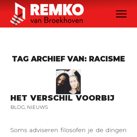
TAG ARCHIEF VAN:
RACISME
HET VERSCHIL VOORBIJ
BLOG
,
NIEUWS
Soms adviseren filosofen je de dingen