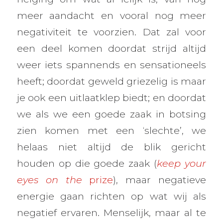
meer aandacht en vooral nog meer
negativiteit te voorzien. Dat zal voor
een deel komen doordat strijd altijd
weer iets spannends en sensationeels
heeft; doordat geweld griezelig is maar
je ook een uitlaatklep biedt; en doordat
we als we een goede zaak in botsing
zien komen met een ‘slechte’, we
helaas niet altijd de blik gericht
houden op die goede zaak (
keep your
eyes on the
prize
), maar negatieve
energie gaan richten op wat wij als
negatief ervaren. Menselijk, maar al te