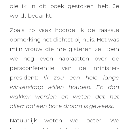
die ik in dit boek gestoken heb. Je
wordt bedankt.
Zoals zo vaak hoorde ik de raakste
opmerking het dichtst bij huis. Het was
mijn vrouw die me gisteren zei, toen
we nog even napraatten over de
persconferentie van de minister-
president:
Ik zou een hele lange
winterslaap willen houden. En dan
wakker worden en weten dat het
allemaal een boze droom is geweest.
Natuurlijk weten we beter. We