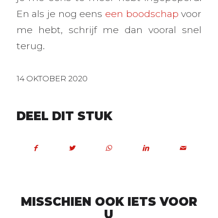
En als je nog eens
een boodschap
voor
me hebt, schrijf me dan vooral snel
terug.
14 OKTOBER 2020
DEEL DIT STUK
MISSCHIEN OOK IETS VOOR
U