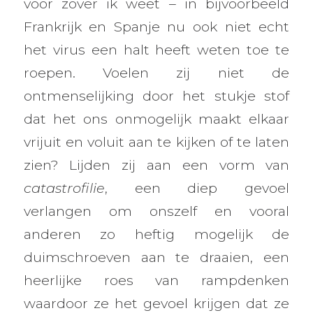
voor zover ik weet – in bijvoorbeeld
Frankrijk en Spanje nu ook niet echt
het virus een halt heeft weten toe te
roepen. Voelen zij niet de
ontmenselijking door het stukje stof
dat het ons onmogelijk maakt elkaar
vrijuit en voluit aan te kijken of te laten
zien? Lijden zij aan een vorm van
catastrofilie
, een diep gevoel
verlangen om onszelf en vooral
anderen zo heftig mogelijk de
duimschroeven aan te draaien, een
heerlijke roes van rampdenken
waardoor ze het gevoel krijgen dat ze