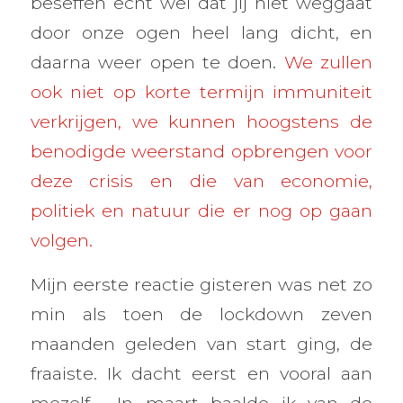
beseffen echt wel dat jij niet weggaat
door onze ogen heel lang dicht, en
daarna weer open te doen.
We zullen
ook niet op korte termijn immuniteit
verkrijgen, we kunnen hoogstens de
benodigde weerstand opbrengen voor
deze crisis en die van economie,
politiek en natuur die er nog op gaan
volgen.
Mijn eerste reactie gisteren was net zo
min als toen de lockdown zeven
maanden geleden van start ging, de
fraaiste. Ik dacht eerst en vooral aan