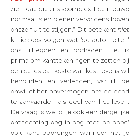
zien dat dit crisiscomplex het nieuwe
normaal is en dienen vervolgens boven
onszelf uit te stijgen.” Dit betekent
niet
kritiekloos volgen wat ‘de autoriteiten’
ons uitleggen en opdragen. Het is
prima om kanttekeningen te zetten bij
een ethos dat koste wat kost levens wil
behouden en verlengen, vanuit de
onwil of het onvermogen om de dood
te aanvaarden als deel van het leven.
De vraag is wél of je ook een dergelijke
onthechting oog in oog met ‘de dood’
ook kunt opbrengen wanneer het je