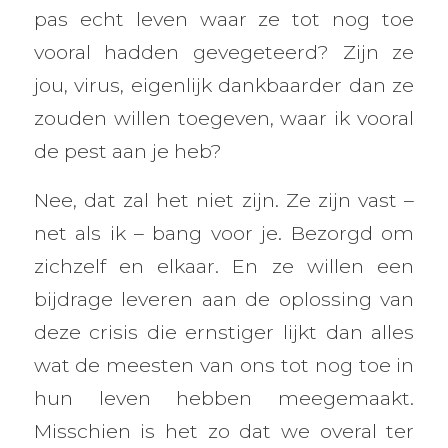
pas echt leven waar ze tot nog toe
vooral hadden gevegeteerd? Zijn ze
jou, virus, eigenlijk dankbaarder dan ze
zouden willen toegeven, waar ik vooral
de pest aan je heb?
Nee, dat zal het niet zijn. Ze zijn vast –
net als ik – bang voor je. Bezorgd om
zichzelf en elkaar. En ze willen een
bijdrage leveren aan de oplossing van
deze crisis die ernstiger lijkt dan alles
wat de meesten van ons tot nog toe in
hun leven hebben meegemaakt.
Misschien is het zo dat we overal ter