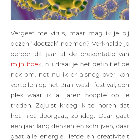
Vergeef me virus, maar mag ik je bij
dezen ‘klootzak’ noemen? Verknalde je
eerder dit jaar al de presentatie van
mijn boek
, nu draai je het definitief de
nek om, net nu ik er alsnog over kon
vertellen op het Brainwash-festival, een
plek waar ik al jaren hoopte op te
treden. Zojuist kreeg ik te horen dat
het niet doorgaat, zondag. Daar gaat
een jaar lang denken en schrijven, daar
gaat alle energie, liefde en creativiteit