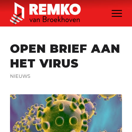
OPEN BRIEF AAN
HET VIRUS
NIEUWS