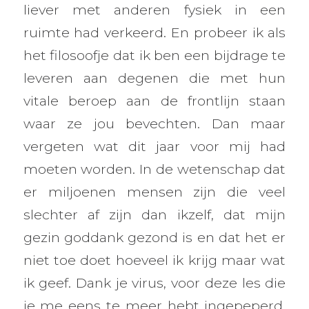
liever met anderen fysiek in een
ruimte had verkeerd. En probeer ik als
het filosoofje dat ik ben een bijdrage te
leveren aan degenen die met hun
vitale beroep aan de frontlijn staan
waar ze jou bevechten. Dan maar
vergeten wat dit jaar voor mij had
moeten worden. In de wetenschap dat
er miljoenen mensen zijn die veel
slechter af zijn dan ikzelf, dat mijn
gezin goddank gezond is en dat het er
niet toe doet hoeveel ik krijg maar wat
ik geef. Dank je virus, voor deze les die
je me eens te meer hebt ingepeperd.