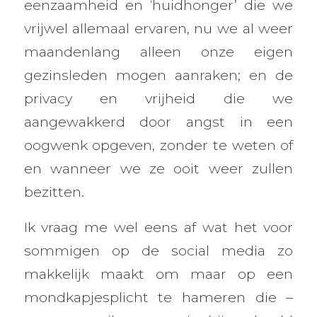
eenzaamheid en ‘huidhonger’ die we
vrijwel allemaal ervaren, nu we al weer
maandenlang alleen onze eigen
gezinsleden mogen aanraken; en de
privacy en vrijheid die we
aangewakkerd door angst in een
oogwenk opgeven, zonder te weten of
en wanneer we ze ooit weer zullen
bezitten.
Ik vraag me wel eens af wat het voor
sommigen op de social media zo
makkelijk maakt om maar op een
mondkapjesplicht te hameren die –