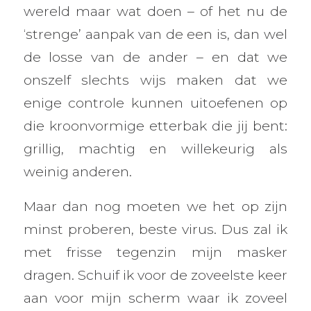
wereld maar wat doen – of het nu de
‘strenge’ aanpak van de een is, dan wel
de losse van de ander – en dat we
onszelf slechts wijs maken dat we
enige controle kunnen uitoefenen op
die kroonvormige etterbak die jij bent:
grillig, machtig en willekeurig als
weinig anderen.
Maar dan nog moeten we het op zijn
minst proberen, beste virus. Dus zal ik
met frisse tegenzin mijn masker
dragen. Schuif ik voor de zoveelste keer
aan voor mijn scherm waar ik zoveel