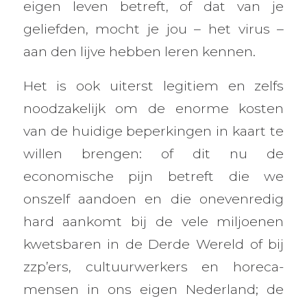
eigen leven betreft, of dat van je
geliefden, mocht je jou – het virus –
aan den lijve hebben leren kennen.
Het is ook uiterst legitiem en zelfs
noodzakelijk om de enorme kosten
van de huidige beperkingen in kaart te
willen brengen: of dit nu de
economische pijn betreft die we
onszelf aandoen en die onevenredig
hard aankomt bij de vele miljoenen
kwetsbaren in de Derde Wereld of bij
zzp’ers, cultuurwerkers en horeca-
mensen in ons eigen Nederland; de