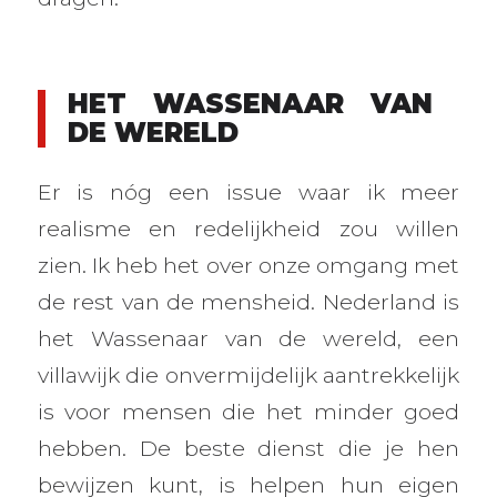
HET WASSENAAR VAN
DE WERELD
Er is nóg een issue waar ik meer
realisme en redelijkheid zou willen
zien. Ik heb het over onze omgang met
de rest van de mensheid. Nederland is
het Wassenaar van de wereld, een
villawijk die onvermijdelijk aantrekkelijk
is voor mensen die het minder goed
hebben. De beste dienst die je hen
bewijzen kunt, is helpen hun eigen