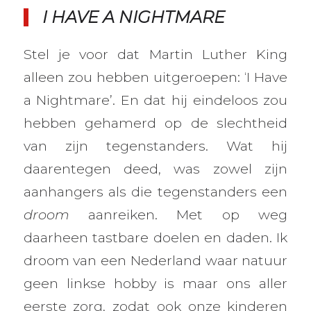
I HAVE A NIGHTMARE
Stel je voor dat Martin Luther King
alleen zou hebben uitgeroepen: ‘I Have
a Nightmare’. En dat hij eindeloos zou
hebben gehamerd op de slechtheid
van zijn tegenstanders. Wat hij
daarentegen deed, was zowel zijn
aanhangers als die tegenstanders een
droom
aanreiken. Met op weg
daarheen tastbare doelen en daden. Ik
droom van een Nederland waar natuur
geen linkse hobby is maar ons aller
eerste zorg, zodat ook onze kinderen