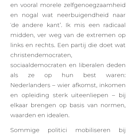
en vooral morele zelfgenoegzaamheid
en nogal wat neerbuigendheid naar
‘de andere kant’. Ik mis een radicaal
midden, ver weg van de extremen op
links en rechts. Een partij die doet wat
christendemocraten,
sociaaldemocraten en liberalen deden
als ze op hun best waren:
Nederlanders – wier afkomst, inkomen
en opleiding sterk uiteenliepen – bij
elkaar brengen op basis van normen,
waarden en idealen.
Sommige politici mobiliseren bij