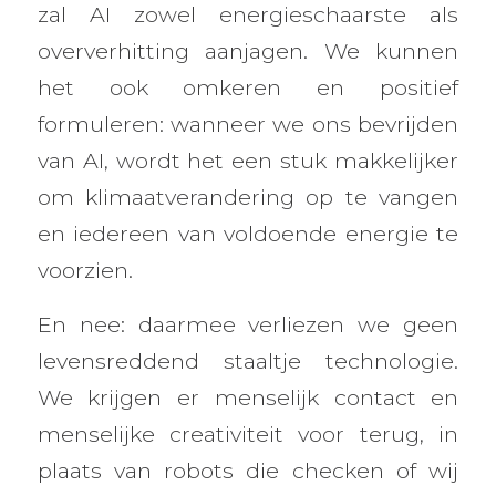
zal AI zowel energieschaarste als
oververhitting aanjagen. We kunnen
het ook omkeren en positief
formuleren: wanneer we ons bevrijden
van AI, wordt het een stuk makkelijker
om klimaatverandering op te vangen
en iedereen van voldoende energie te
voorzien.
En nee: daarmee verliezen we geen
levensreddend staaltje technologie.
We krijgen er menselijk contact en
menselijke creativiteit voor terug, in
plaats van robots die checken of wij