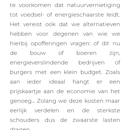
te voorkomen dat natuurvernietiging
tot voedsel- of energieschaarste leidt.
Het vereist ook dat we alternatieven
hebben voor degenen van wie we
hierbij opofferingen vragen: of dit nu
de bouw of boeren zijn,
energieverslindende bedrijven of
burgers met een klein budget. Zoals
aan ieder ideaal hangt er een
prijskaartje aan de economie van het
genoeg… Zolang we deze kosten maar
eerlijk verdelen en de sterkste
schouders dus de zwaarste lasten
dragen.