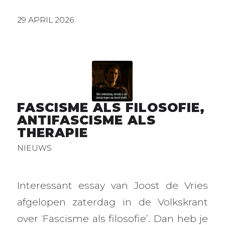
29 APRIL 2026
FASCISME ALS FILOSOFIE,
ANTIFASCISME ALS
THERAPIE
NIEUWS
Interessant essay van Joost de Vries
afgelopen zaterdag in de Volkskrant
over ‘Fascisme als filosofie’. Dan heb je