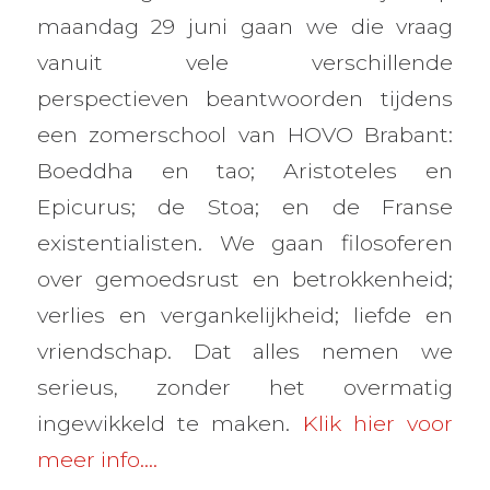
maandag 29 juni gaan we die vraag
vanuit vele verschillende
perspectieven beantwoorden tijdens
een zomerschool van HOVO Brabant:
Boeddha en tao; Aristoteles en
Epicurus; de Stoa; en de Franse
existentialisten. We gaan filosoferen
over gemoedsrust en betrokkenheid;
verlies en vergankelijkheid; liefde en
vriendschap. Dat alles nemen we
serieus, zonder het overmatig
ingewikkeld te maken.
Klik hier voor
meer info….