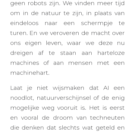
geen robots zijn. We vinden meer tijd
om in de natuur te zijn, in plaats van
eindeloos naar een schermpje te
turen. En we veroveren de macht over
ons eigen leven, waar we deze nu
dreigen af te staan aan harteloze
machines of aan mensen met een
machinehart.
Laat je niet wijsmaken dat AI een
noodlot, natuurverschijnsel of de enig
mogelijke weg vooruit is. Het is eerst
en vooral de droom van techneuten
die denken dat slechts wat geteld en