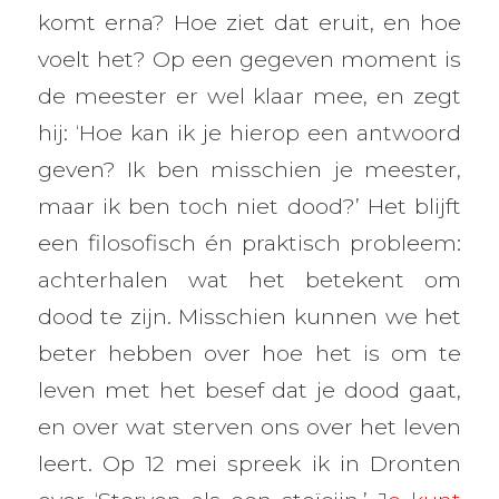
komt erna? Hoe ziet dat eruit, en hoe
voelt het? Op een gegeven moment is
de meester er wel klaar mee, en zegt
hij: ‘Hoe kan ik je hierop een antwoord
geven? Ik ben misschien je meester,
maar ik ben toch niet dood?’ Het blijft
een filosofisch én praktisch probleem:
achterhalen wat het betekent om
dood te zijn. Misschien kunnen we het
beter hebben over hoe het is om te
leven met het besef dat je dood gaat,
en over wat sterven ons over het leven
leert. Op 12 mei spreek ik in Dronten