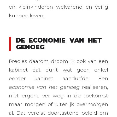
en kleinkinderen welvarend en veilig
kunnen leven.
DE ECONOMIE VAN HET
GENOEG
Precies daarom droom ik ook van een
kabinet dat durft wat geen enkel
eerder kabinet aandurfde. Een
economie van het genoeg
realiseren,
niet ergens ver weg in de toekomst
maar morgen of uiterlijk overmorgen
al. Dat vereist doortastend beleid om