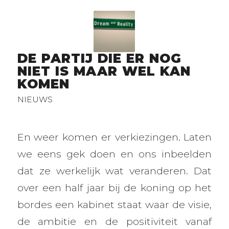
DE PARTIJ DIE ER NOG
NIET IS MAAR WEL KAN
KOMEN
NIEUWS
En weer komen er verkiezingen. Laten
we eens gek doen en ons inbeelden
dat ze werkelijk wat veranderen. Dat
over een half jaar bij de koning op het
bordes een kabinet staat waar de visie,
de ambitie en de positiviteit vanaf