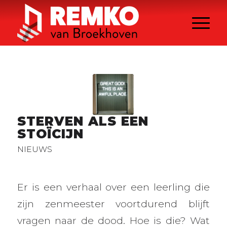
STERVEN ALS EEN
STOÏCIJN
NIEUWS
Er is een verhaal over een leerling die
zijn zenmeester voortdurend blijft
vragen naar de dood. Hoe is die? Wat