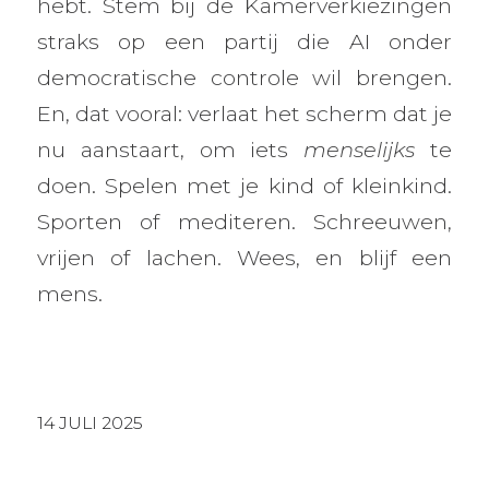
hebt. Stem bij de Kamerverkiezingen
straks op een partij die AI onder
democratische controle wil brengen.
En, dat vooral: verlaat het scherm dat je
nu aanstaart, om iets
menselijks
te
doen. Spelen met je kind of kleinkind.
Sporten of mediteren. Schreeuwen,
vrijen of lachen. Wees, en blijf een
mens.
14 JULI 2025