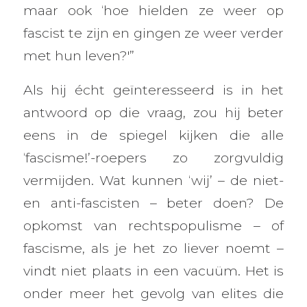
maar ook ‘hoe hielden ze weer op
fascist te zijn en gingen ze weer verder
met hun leven?'”
Als hij écht geïnteresseerd is in het
antwoord op die vraag, zou hij beter
eens in de spiegel kijken die alle
‘fascisme!’-roepers zo zorgvuldig
vermijden. Wat kunnen ‘wij’ – de niet-
en anti-fascisten – beter doen? De
opkomst van rechtspopulisme – of
fascisme, als je het zo liever noemt –
vindt niet plaats in een vacuüm. Het is
onder meer het gevolg van elites die