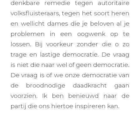
denkbare remedie tegen autoritaire
volksfluisteraars, tegen het soort heren
en wellicht dames die je beloven al je
problemen in een oogwenk op te
lossen. Bij voorkeur zonder die o zo
trage en lastige democratie. De vraag
is niet die naar wel of geen democratie.
De vraag is of we onze democratie van
de broodnodige daadkracht gaan
voorzien. Ik ben benieuwd naar de
partij die ons hiertoe inspireren kan.