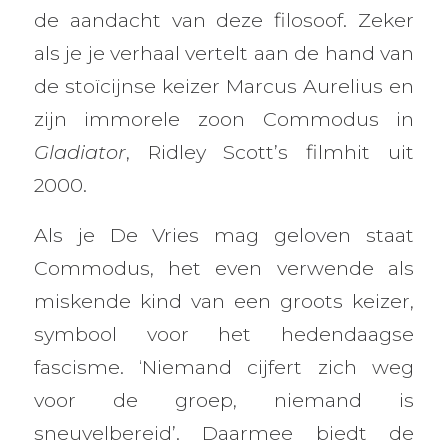
de aandacht van deze filosoof. Zeker
als je je verhaal vertelt aan de hand van
de stoïcijnse keizer Marcus Aurelius en
zijn immorele zoon Commodus in
Gladiator
, Ridley Scott’s filmhit uit
2000.
Als je De Vries mag geloven staat
Commodus, het even verwende als
miskende kind van een groots keizer,
symbool voor het hedendaagse
fascisme. ‘Niemand cijfert zich weg
voor de groep, niemand is
sneuvelbereid’. Daarmee biedt de