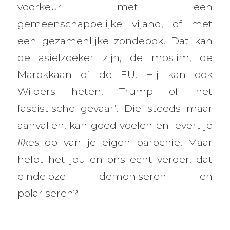
voorkeur met een
gemeenschappelijke vijand, of met
een gezamenlijke zondebok. Dat kan
de asielzoeker zijn, de moslim, de
Marokkaan of de EU. Hij kan ook
Wilders heten, Trump of ‘het
fascistische gevaar’. Die steeds maar
aanvallen, kan goed voelen en levert je
likes
op van je eigen parochie. Maar
helpt het jou en ons echt verder, dat
eindeloze demoniseren en
polariseren?