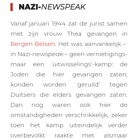
NAZI-
NEWSPEAK
Vanaf januari 1944 zat de jurist samen
met zijn vrouw Thea gevangen in
Bergen-Belsen
. Het was aanvankelijk –
in Nazi-
newspeak
– geen vernietigings-
maar een ‘uitwisselings’-kamp: de
Joden die hier gevangen zaten,
konden worden ‘geruild’ tegen
Duitsers die elders gevangen zaten.
Dan nog waren ook hier de
omstandigheden verschrikkelijk, zeker
toen het kamp uiteindelijk verder
overbevolkt raakte met alsmaar