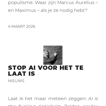
populisme. Waar zijn Marcus Aurelius –
en Maximus – als je ze nodig hebt?
4 MAART 2026
STOP AI VOOR HET TE
LAAT IS
NIEUWS
Laat ik het maar meteen zeggen:
AI is