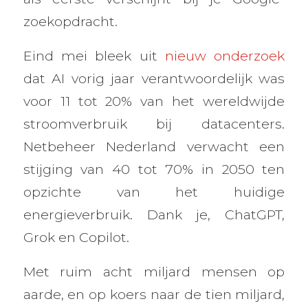
zoekopdracht.
Eind mei bleek uit
nieuw onderzoek
dat AI vorig jaar verantwoordelijk was
voor 11 tot 20% van het wereldwijde
stroomverbruik bij datacenters.
Netbeheer Nederland verwacht een
stijging van 40 tot 70% in 2050 ten
opzichte van het huidige
energieverbruik. Dank je, ChatGPT,
Grok en Copilot.
Met ruim acht miljard mensen op
aarde, en op koers naar de tien miljard,