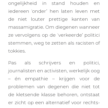
ongelijkheid in stand houden en
iedereen ‘onder’ hen laten leven met
de niet louter prettige kanten van
massamigratie. Om diegenen wanneer
ze vervolgens op de ‘verkeerde’ politici
stemmen, weg te zetten als racisten of
tokkies.
Pas als schrijvers en politici,
journalisten en activisten, werkelijk oog
– én empathie – krijgen voor de
problemen van degenen die niet tot
de kletsende klasse behoren, ontstaat
er zicht op een alternatief voor rechts-