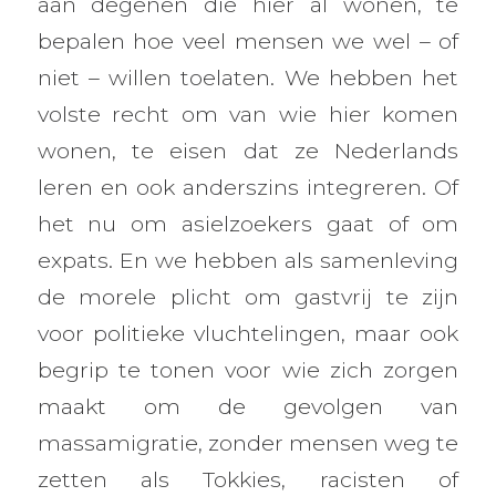
aan degenen die hier al wonen, te
bepalen hoe veel mensen we wel – of
niet – willen toelaten. We hebben het
volste recht om van wie hier komen
wonen, te eisen dat ze Nederlands
leren en ook anderszins integreren. Of
het nu om asielzoekers gaat of om
expats. En we hebben als samenleving
de morele plicht om gastvrij te zijn
voor politieke vluchtelingen, maar ook
begrip te tonen voor wie zich zorgen
maakt om de gevolgen van
massamigratie, zonder mensen weg te
zetten als Tokkies, racisten of