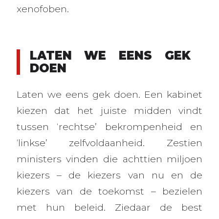
xenofoben.
LATEN WE EENS GEK
DOEN
Laten we eens gek doen. Een kabinet
kiezen dat het juiste midden vindt
tussen ‘rechtse’ bekrompenheid en
‘linkse’ zelfvoldaanheid. Zestien
ministers vinden die achttien miljoen
kiezers – de kiezers van nu en de
kiezers van de toekomst – bezielen
met hun beleid. Ziedaar de best