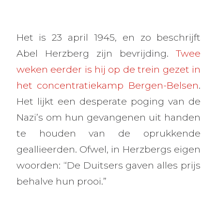
Het is 23 april 1945, en zo beschrijft
Abel Herzberg zijn bevrijding.
Twee
weken eerder is hij op de trein gezet in
het concentratiekamp Bergen-Belsen
.
Het lijkt een desperate poging van de
Nazi’s om hun gevangenen uit handen
te houden van de oprukkende
geallieerden. Ofwel, in Herzbergs eigen
woorden: “De Duitsers gaven alles prijs
behalve hun prooi.”