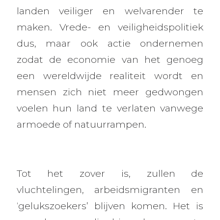
landen veiliger en welvarender te
maken. Vrede- en veiligheidspolitiek
dus, maar ook actie ondernemen
zodat de economie van het genoeg
een wereldwijde realiteit wordt en
mensen zich niet meer gedwongen
voelen hun land te verlaten vanwege
armoede of natuurrampen.
Tot het zover is, zullen de
vluchtelingen, arbeidsmigranten en
‘gelukszoekers’ blijven komen. Het is