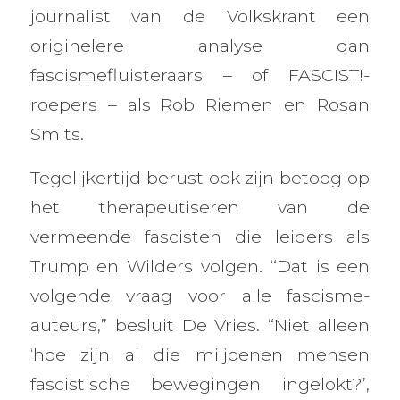
journalist van de Volkskrant een
originelere analyse dan
fascismefluisteraars – of FASCIST!-
roepers – als Rob Riemen en Rosan
Smits.
Tegelijkertijd berust ook zijn betoog op
het therapeutiseren van de
vermeende fascisten die leiders als
Trump en Wilders volgen. “Dat is een
volgende vraag voor alle fascisme-
auteurs,” besluit De Vries. “Niet alleen
‘hoe zijn al die miljoenen mensen
fascistische bewegingen ingelokt?’,