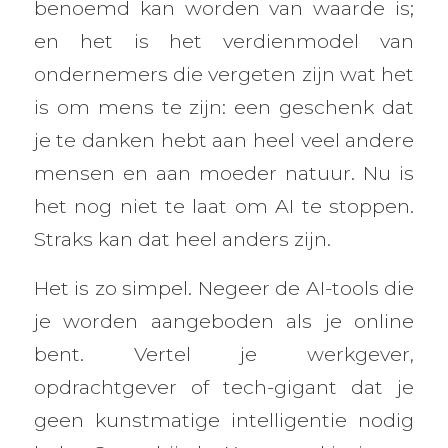
benoemd kan worden van waarde is;
en het is het verdienmodel van
ondernemers die vergeten zijn wat het
is om mens te zijn: een geschenk dat
je te danken hebt aan heel veel andere
mensen en aan moeder natuur. Nu is
het nog niet te laat om AI te stoppen.
Straks kan dat heel anders zijn.
Het is zo simpel. Negeer de AI-tools die
je worden aangeboden als je online
bent. Vertel je werkgever,
opdrachtgever of tech-gigant dat je
geen kunstmatige intelligentie nodig